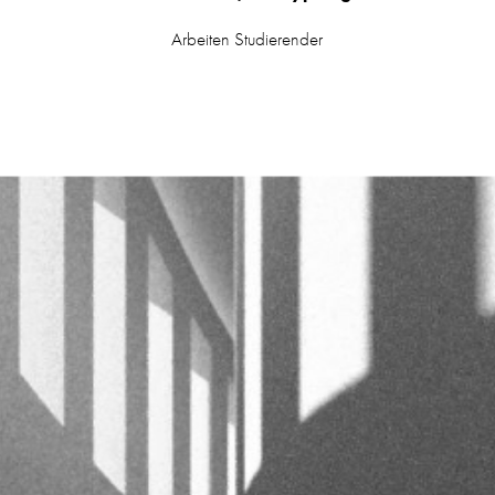
Arbeiten Studierender