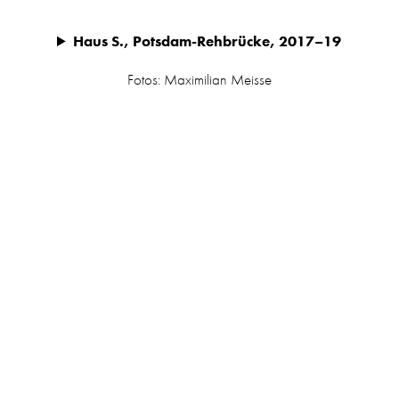
Haus S., Potsdam-Rehbrücke, 2017–19
Fotos: Maximilian Meisse