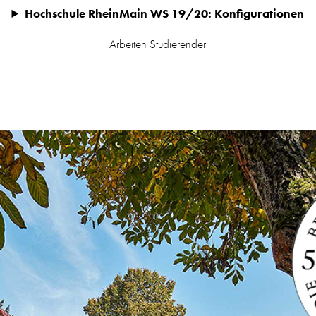
Hochschule RheinMain WS 19/20: Konfigurationen
Arbeiten Studierender