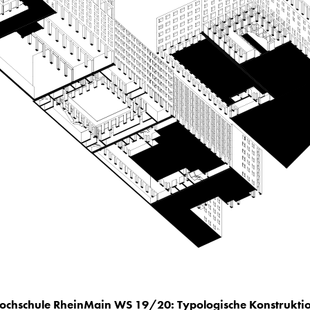
ochschule RheinMain WS 19/20: Typologische Konstrukti