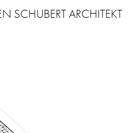
EN SCHUBERT ARCHITEKT