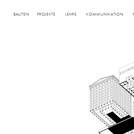
BAUTEN
PROJEKTE
LEHRE
KOMMUNIKATION